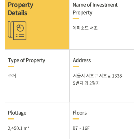
Property
Name of Investment
Details
Property
에피소드 서초
Type of Property
Address
주거
서울시 서초구 서초동 1338-
5번지 외 2필지
Plottage
Floors
2,450.1 m²
B7 ~ 16F