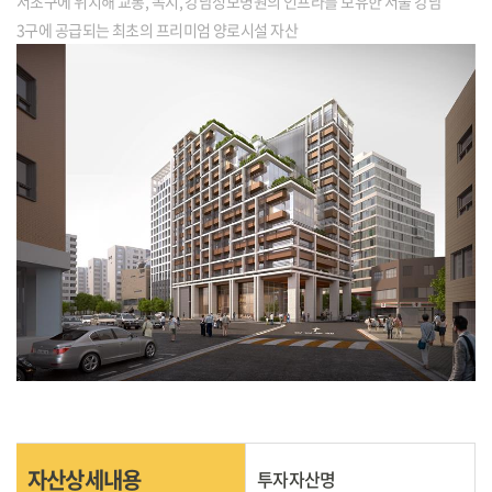
서초구에 위치해 교통, 녹지, 강남성모병원의 인프라를 보유한 서울 강남
3구에 공급되는 최초의 프리미엄 양로시설 자산
자산상세내용
투자자산명