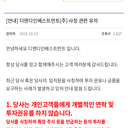
[안내] 디앤디인베스트먼트(주) 사칭 관련 유의
관리자
2025-10-15
조회수
1,627
안녕하세요 디앤디인베스트먼트 입니다.
항상 당사를 믿고 함께해주시는 고객 여러분께 감사드립니다.
최근 당사 혹은 당사의 임직원을 사칭하여 투자 권유나 금품을
요구하는 사례가 발생하고 있어 안내 말씀 드립니다.
1. 당사는 개인고객들에게 개별적인 연락 및
투자권유를 하지 않습니다.
당사를 사칭하여 특정 주식 등을 언급하는 등의 투자를