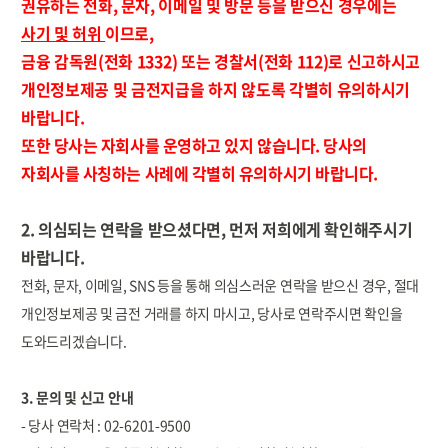
권유하는 전화, 문자, 이메일 및 방문 등을 받으신 경우에는
사기 및 허위
이므로,
금융 감독원(전화 1332) 또는 경찰서(전화 112)로 신고하시고
개인정보제공 및 금전지급을 하지 않도록 각별히 유의하시기
바랍니다.
또한 당사는 자회사를 운영하고 있지 않습니다. 당사의
자회사를 사칭하는 사례에 각별히 유의하시기 바랍니다.
2. 의심되는 연락을 받으셨다면, 먼저 저희에게 확인해주시기
바랍니다.
전화, 문자, 이메일, SNS 등을 통해 의심스러운 연락을 받으신 경우, 절대
개인정보제공 및 금전 거래를 하지 마시고, 당사로 연락주시면 확인을
도와드리겠습니다.
3. 문의 및 신고 안내
- 당사 연락처 : 02-6201-9500