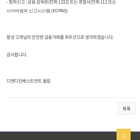
- 범죄신고 :
금융 감독원(전화 1332) 또는 경찰서(전화 112 또는
)
사이버범죄 신고시스템 (ECRM)
항상 고객님의 안전한 금융거래를 최우선으로 생각하겠습니다.
감사합니다.
디앤디인베스트먼트 올림
목록