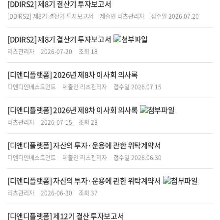
[DDIRS2] 제8기 결산기 투자보고서
[DDIRS2] 제8기 결산기 투자보고서
제출인 리츠관리자
접수일 2026.07.20
[DDIRS2] 제8기 결산기 투자보고서
리츠관리자
2026-07-20
조회 18
[디앤디플랫폼] 2026년 제8차 이사회 의사록
디앤디인베스트먼트
제출인 리츠관리자
접수일 2026.07.15
[디앤디플랫폼] 2026년 제8차 이사회 의사록
리츠관리자
2026-07-15
조회 28
[디앤디플랫폼] 자산의 투자·운용에 관한 위탁계약서
디앤디인베스트먼트
제출인 리츠관리자
접수일 2026.06.30
[디앤디플랫폼] 자산의 투자·운용에 관한 위탁계약서
리츠관리자
2026-06-30
조회 37
[디앤디플랫폼] 제12기 결산 투자보고서