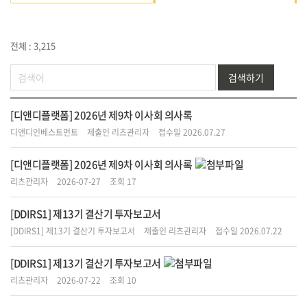
전체 : 3,215
검색하기
[디앤디플랫폼] 2026년 제9차 이사회 의사록
디앤디인베스트먼트
제출인 리츠관리자
접수일 2026.07.27
[디앤디플랫폼] 2026년 제9차 이사회 의사록
리츠관리자
2026-07-27
조회 17
[DDIRS1] 제13기 결산기 투자보고서
[DDIRS1] 제13기 결산기 투자보고서
제출인 리츠관리자
접수일 2026.07.22
[DDIRS1] 제13기 결산기 투자보고서
리츠관리자
2026-07-22
조회 10